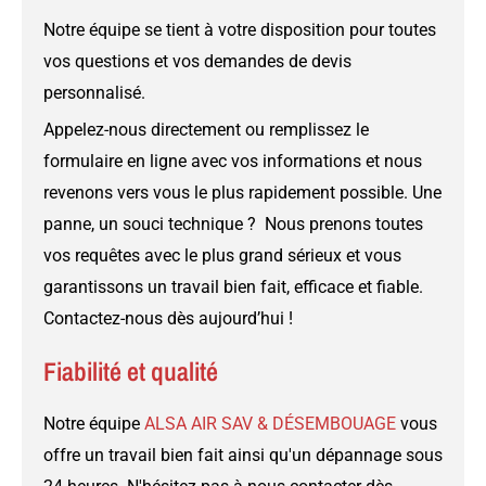
Notre équipe se tient à votre disposition pour toutes
vos questions et vos demandes de devis
personnalisé.
Appelez-nous directement ou remplissez le
formulaire en ligne avec vos informations et nous
revenons vers vous le plus rapidement possible. Une
panne, un souci technique ? Nous prenons toutes
vos requêtes avec le plus grand sérieux et vous
garantissons un travail bien fait, efficace et fiable.
Contactez-nous dès aujourd’hui !
Fiabilité et qualité
Notre équipe
ALSA AIR SAV & DÉSEMBOUAGE
vous
offre un travail bien fait ainsi qu'un dépannage sous