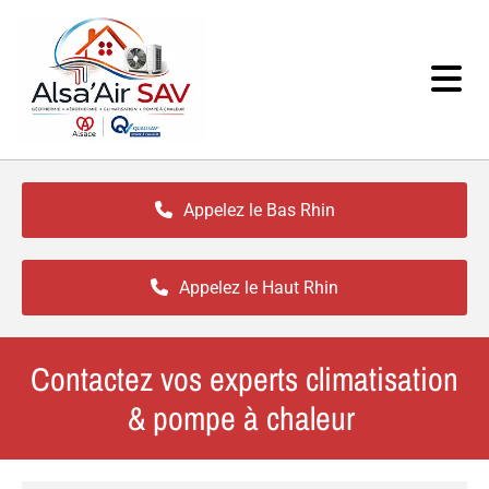
Accéder au contenu
Appelez le Bas Rhin
Appelez le Haut Rhin
Contactez vos experts climatisation
& pompe à chaleur