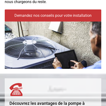
nous chargeons du reste.
Demandez nos conseils pour votre installation
Découvrez les avantages de la pompe à