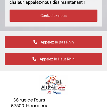
chaleur, appelez-nous dès maintenant !
Contactez-nous
Appelez le Bas Rhin
Appelez le Haut Rhin
68 rue de l'ours
67500 Haguenau